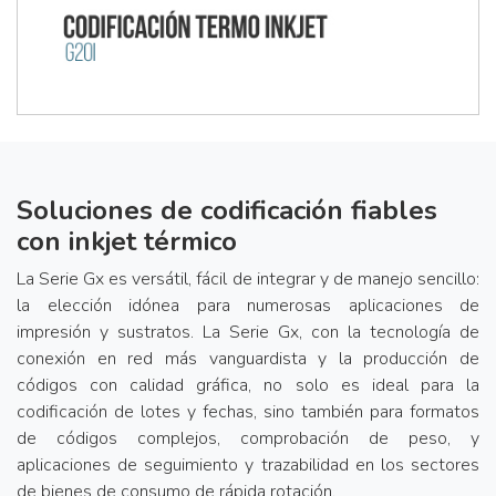
Soluciones de codificación fiables
con inkjet térmico
La Serie Gx es versátil, fácil de integrar y de manejo sencillo:
la elección idónea para numerosas aplicaciones de
impresión y sustratos. La Serie Gx, con la tecnología de
conexión en red más vanguardista y la producción de
códigos con calidad gráfica, no solo es ideal para la
codificación de lotes y fechas, sino también para formatos
de códigos complejos, comprobación de peso, y
aplicaciones de seguimiento y trazabilidad en los sectores
de bienes de consumo de rápida rotación.