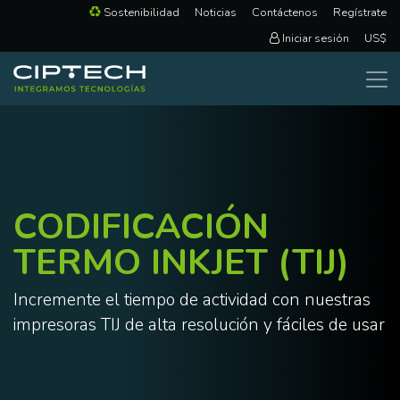
Sostenibilidad
Noticias
Contáctenos
Regístrate
Iniciar sesión
US$
CODIFICACIÓN
TERMO INKJET (TIJ)
Incremente el tiempo de actividad con nuestras
impresoras TIJ de alta resolución y fáciles de usar