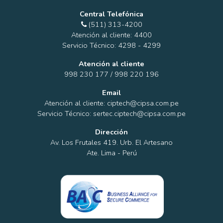
Central Telefónica
(511) 313-4200
Atención al cliente: 4400
Servicio Técnico: 4298 - 4299
Atención al cliente
998 230 177 / 998 220 196
Email
Atención al cliente: ciptech@cipsa.com.pe
Servicio Técnico: sertec.ciptech@cipsa.com.pe
Dirección
Av. Los Frutales 419. Urb. El Artesano
Ate. Lima - Perú