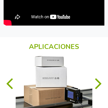
APLICACIONES