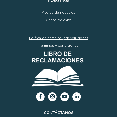
NOSOTROS
Acerca de nosotros
Casos de éxito
Política de cambios y devoluciones
Términos y condiciones
CONTÁCTANOS