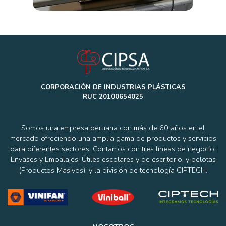
CORPORACIÓN DE INDUSTRIAS PLÁSTICAS
RUC 20100654025
Somos una empresa peruana con más de 60 años en el
mercado ofreciendo una amplia gama de productos y servicios
para diferentes sectores. Contamos con tres líneas de negocio:
Envases y Embalajes; Útiles escolares y de escritorio, y pelotas
(Productos Masivos); y la división de tecnología CIPTECH.